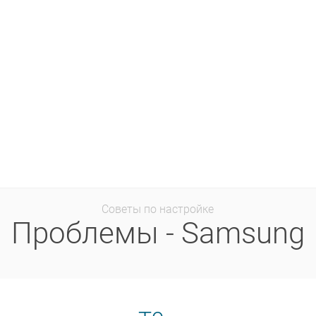
Советы по настройке
Проблемы - Samsung