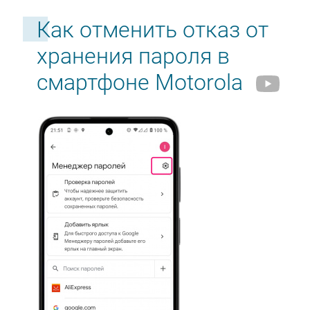
Как отменить отказ от
хранения пароля в
смартфоне Motorola