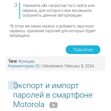
Нажмите
«Х»
напротив того сайта или
сервиса, для которого все же решили
сохранить данные авторизации.
*В этом же меню можно и добавить вручную
сервисы, хранение паролей для которых будет
запрещено.
Подробнее
Теги:
Функции
,
Комментарии (0)
| Обновлено: February 8, 2024
Экспорт и импорт
паролей в смартфоне
Motorola