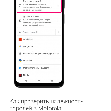
Как проверить надежность
паролей в Motorola