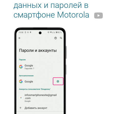
данных и паролей в
смартфоне Motorola