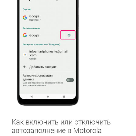
Как включить или отключить
автозаполнение в Motorola