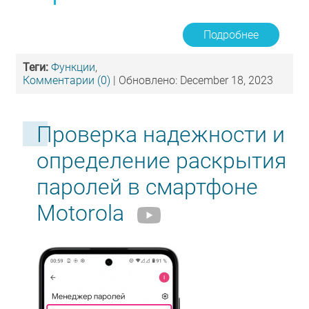
Подробнее
Теги:
Функции
,
Комментарии (0)
| Обновлено: December 18, 2023
Проверка надежности и
определение раскрытия
паролей в смартфоне
Motorola