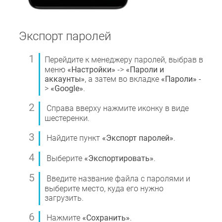
Экспорт паролей
Перейдите к менеджеру паролей, выбрав в
меню
«Настройки»
->
«Пароли и
аккаунты»
, а затем во вкладке
«Пароли»
-
>
«Google»
.
Справа вверху нажмите иконку в виде
шестеренки.
Найдите пункт
«Экспорт паролей»
.
Выберите
«Экспортировать»
.
Введите название файла с паролями и
выберите место, куда его нужно
загрузить.
Нажмите
«Сохранить»
.