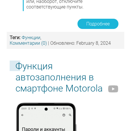
или, наоборот, отключите
соответствующие пункты.
Подробнее
Теги:
Функции
,
Комментарии (0)
| Обновлено: February 8, 2024
Функция
автозаполнения в
смартфоне Motorola