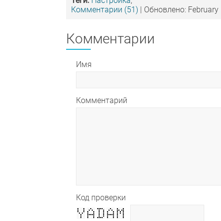
Теги:
Настройка
,
Комментарии (51)
| Обновлено: February 
Комментарии
Имя
Комментарий
Код проверки