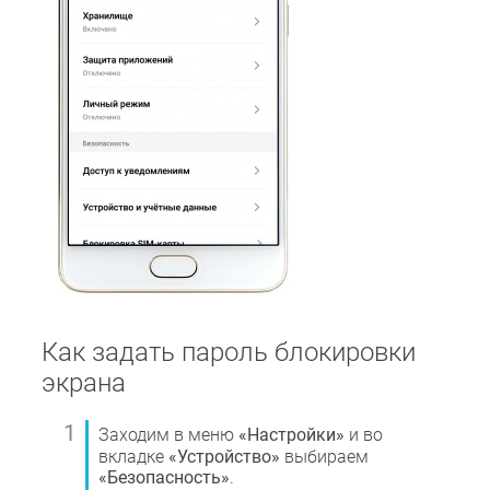
Как задать пароль блокировки
экрана
Заходим в меню
«Настройки»
и во
вкладке
«Устройство»
выбираем
«Безопасность»
.