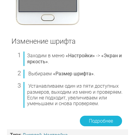
Изменение шрифта
Заходим в меню
«Настройки»
->
«Экран и
яркость»
.
Выбираем
«Размер шрифта»
.
Устанавливаем один из пяти доступных
размеров, выходим из меню и проверяем.
Если не подходит, увеличиваем или
уменьшаем и снова проверяем.
Подробнее