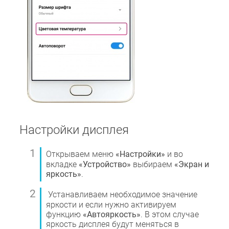
Настройки дисплея
Открываем меню
«Настройки»
и во
вкладке
«Устройство»
выбираем
«Экран и
яркость»
.
Устанавливаем необходимое значение
яркости и если нужно активируем
функцию
«Автояркость»
. В этом случае
яркость дисплея будут меняться в