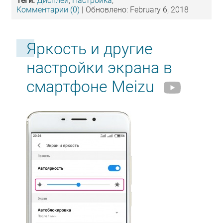
Теги:
Дисплей
,
Настройка
,
Комментарии (0)
| Обновлено: February 6, 2018
Яркость и другие
настройки экрана в
смартфоне Meizu