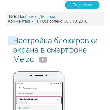
Подробнее
Теги:
Проблемы
,
Дисплей
,
Комментарии (4)
| Обновлено: July 10, 2018
Настройка блокировки
экрана в смартфоне
Meizu