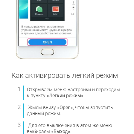
Как активировать легкий режим
Открываем меню настройки и переходим
к пункту
«Легкий режим»
.
Жмем внизу
«Open»
, чтобы запустить
данный режим.
Для его выключения в этом же меню
выбираем
«Выход»
.