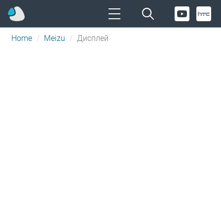
Home
Meizu
Дисплей