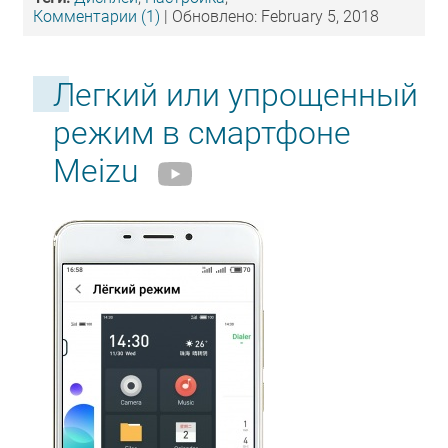
Комментарии (1)
| Обновлено: February 5, 2018
Легкий или упрощенный
режим в смартфоне
Meizu