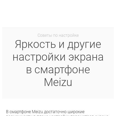
Советы по настройке
Яркость и другие
настройки экрана
в смартфоне
Meizu
В смартфоне Meizu достаточно широкие