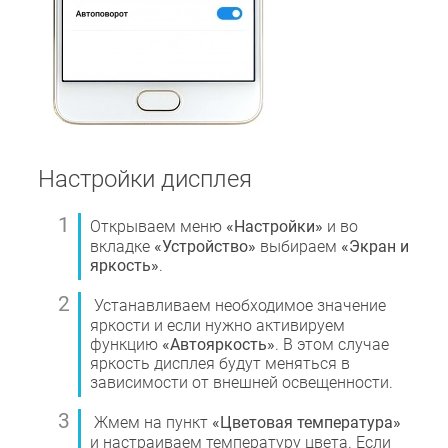
Настройки дисплея
Открываем меню
«Настройки»
и во
вкладке
«Устройство»
выбираем
«Экран и
яркость»
.
Устанавливаем необходимое значение
яркости и если нужно активируем
функцию
«Автояркость»
. В этом случае
яркость дисплея будут меняться в
зависимости от внешней освещенности.
Жмем на пункт
«Цветовая температура»
и настраиваем температуру цвета. Если