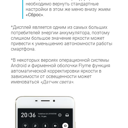
необходимо вернуть стандартные
настройки в этом же меню внизу жмем
«Сброс»
.
*Дисплей является одним из самых больших
потребителей энергии аккумулятора, поэтому
слишком большое значение яркости может
привести к уменьшению автономности работы
смартфона.
*В некоторых версиях операционной системы
Android и фирменной оболочки Flyme функция
автоматической корректировки яркости в
зависимости от освещенности может
именоваться
«Датчик света»
.