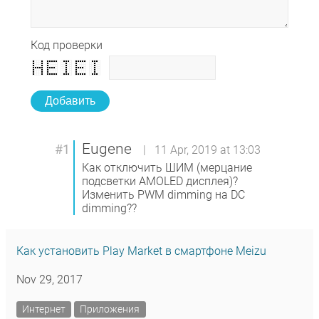
Код проверки
Добавить
Eugene
#1
| 11 Apr, 2019 at 13:03
Как отключить ШИМ (мерцание
подсветки AMOLED дисплея)?
Изменить PWM dimming на DC
dimming??
Как установить Play Market в смартфоне Meizu
Nov 29, 2017
Интернет
Приложения