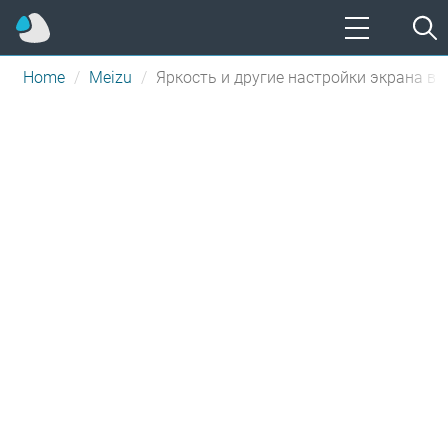
Home
Meizu
Яркость и другие настройки экрана в 