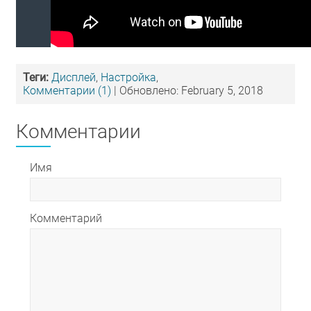
Теги:
Дисплей
,
Настройка
,
Комментарии (1)
| Обновлено: February 5, 2018
Комментарии
Имя
Комментарий