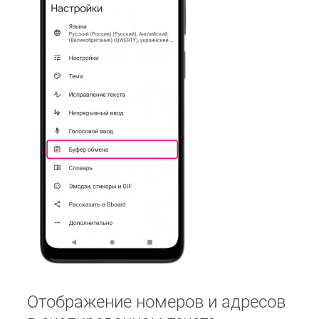
Отображение номеров и адресов