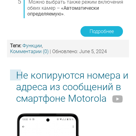
Можно выбрать также режим включения
обеих камер –
«Автоматически
определяемую»
.
Подробнее
Теги:
Функции
,
Комментарии (0)
| Обновлено: June 5, 2024
Не копируются номера и
адреса из сообщений в
смартфоне Motorola