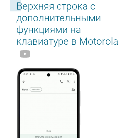
Верхняя строка с
дополнительными
функциями на
клавиатуре в Motorola