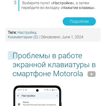
Выберите пункт
«Настройки»
, а затем
перейдите во вкладку
«Нажатие клавиш»
.
Подробнее
Теги:
Настройка
,
Комментарии (0)
| Обновлено: June 1, 2024
Проблемы в работе
экранной клавиатуры в
смартфоне Motorola