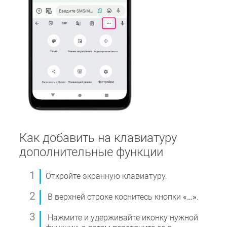
Как добавить на клавиатуру
дополнительные функции
Откройте экранную клавиатуру.
В верхней строке коснитесь кнопки
«…»
.
Нажмите и удерживайте иконку нужной