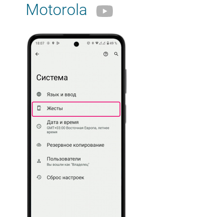
Motorola