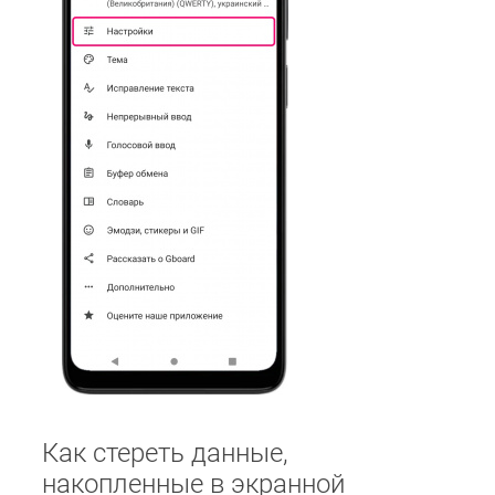
Как стереть данные,
накопленные в экранной