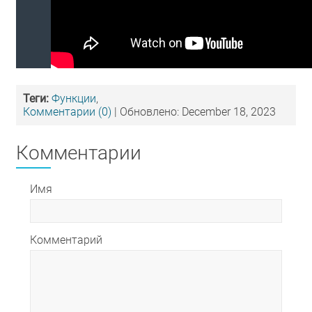
Теги:
Функции
,
Комментарии (0)
| Обновлено: December 18, 2023
Комментарии
Имя
Комментарий