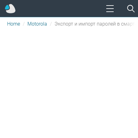
Home
Motorola
Экспорт и импорт паролей в смартф