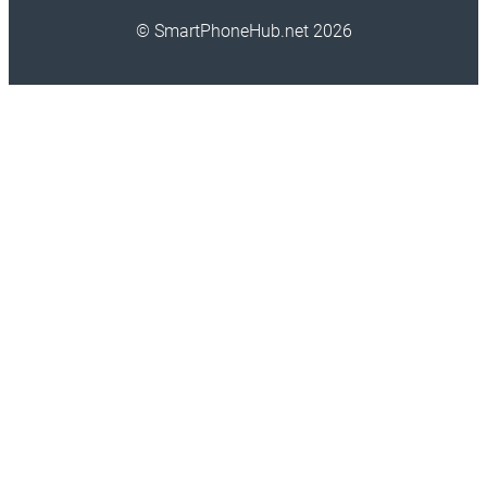
© SmartPhoneHub.net 2026