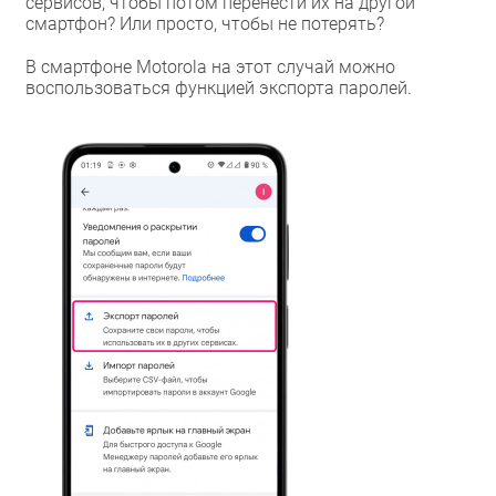
сервисов, чтобы потом перенести их на другой
смартфон? Или просто, чтобы не потерять?
В смартфоне Motorola на этот случай можно
воспользоваться функцией экспорта паролей.