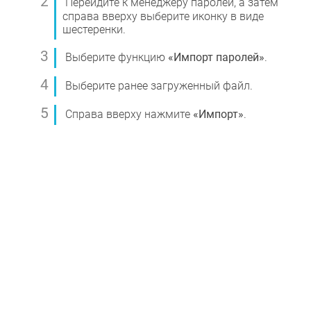
Перейдите к менеджеру паролей, а затем
справа вверху выберите иконку в виде
шестеренки.
Выберите функцию
«Импорт паролей»
.
Выберите ранее загруженный файл.
Справа вверху нажмите
«Импорт»
.