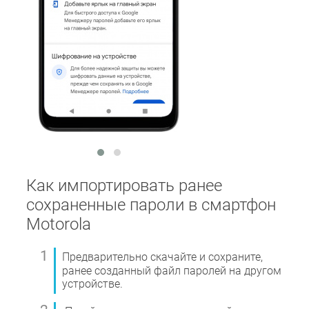
Как импортировать ранее
сохраненные пароли в смартфон
Motorola
Предварительно скачайте и сохраните,
ранее созданный файл паролей на другом
устройстве.