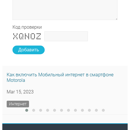
Код проверки
Добавить
Как включить Мобильный интернет в смартфоне
Motorola
Mar 15, 2023
Интернет