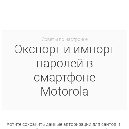
Советы по настройке
Экспорт и импорт
паролей в
смартфоне
Motorola
Хотите сохранить данные авторизации для сайтов и