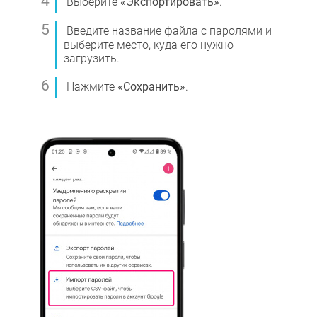
Выберите
«Экспортировать»
.
Введите название файла с паролями и
выберите место, куда его нужно
загрузить.
Нажмите
«Сохранить»
.