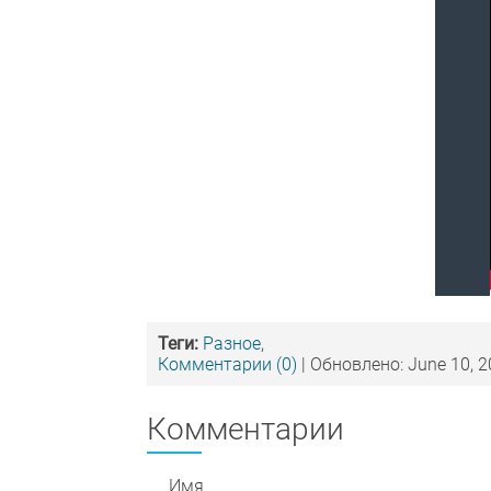
Теги:
Разное
,
Комментарии (0)
| Обновлено: June 10, 
Комментарии
Имя