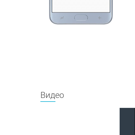
Видео