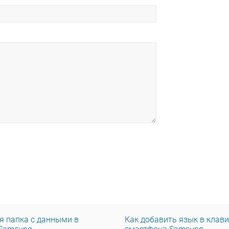
 папка с данными в
Как добавить язык в клав