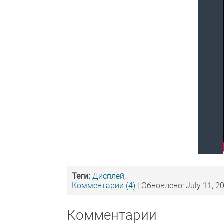
Теги:
Дисплей
,
Комментарии (4)
| Обновлено: July 11, 2
Комментарии