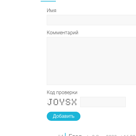
Имя
Комментарий
Код проверки
Добавить