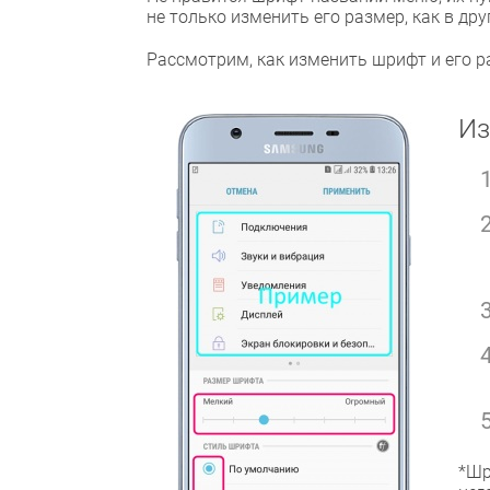
не только изменить его размер, как в дру
Рассмотрим, как изменить шрифт и его р
Из
*Шр