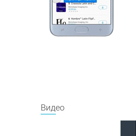
Видео