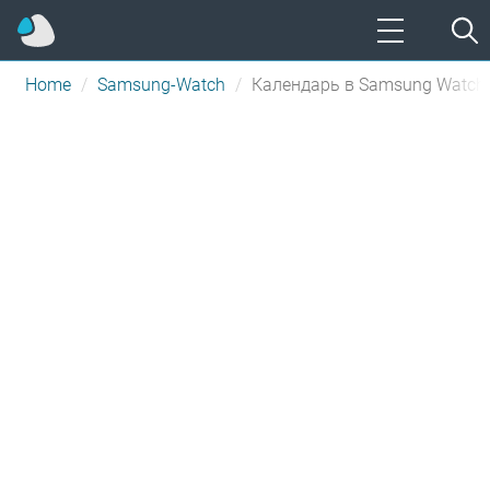
Home
Samsung-Watch
Календарь в Samsung Watch