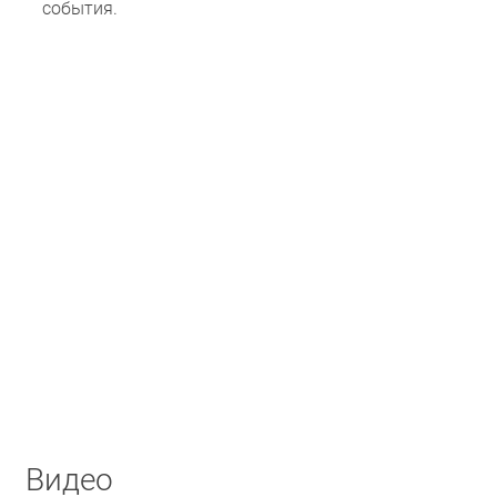
события.
Видео