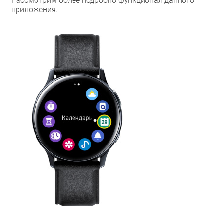
Рассмотрим более подробно функционал данного
приложения.