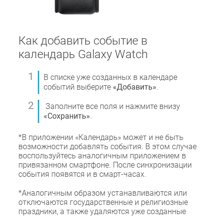
Как добавить событие в
календарь Galaxy Watch
В списке уже созданных в календаре
событий выберите
«Добавить»
.
Заполните все поля и нажмите внизу
«Сохранить»
.
*В приложении «Календарь» может и не быть
возможности добавлять события. В этом случае
воспользуйтесь аналогичным приложением в
привязанном смартфоне. После синхронизации
события появятся и в смарт-часах.
*Аналогичным образом устанавливаются или
отключаются государственные и религиозные
праздники, а также удаляются уже созданные