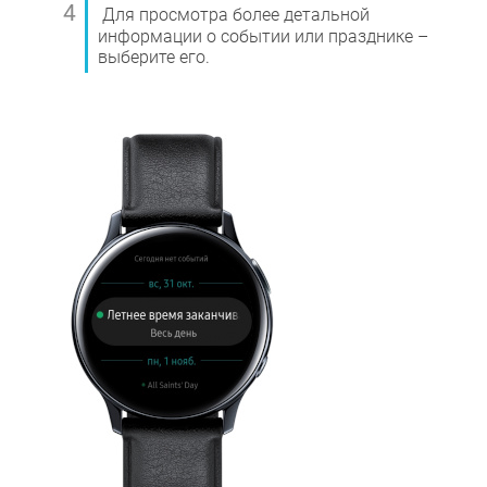
Для просмотра более детальной
информации о событии или празднике –
выберите его.