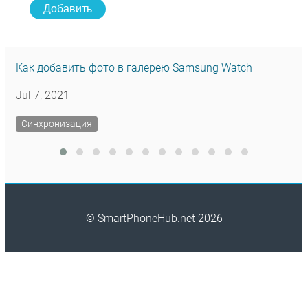
Добавить
Как добавить фото в галерею Samsung Watch
Jul 7, 2021
Синхронизация
© SmartPhoneHub.net 2026