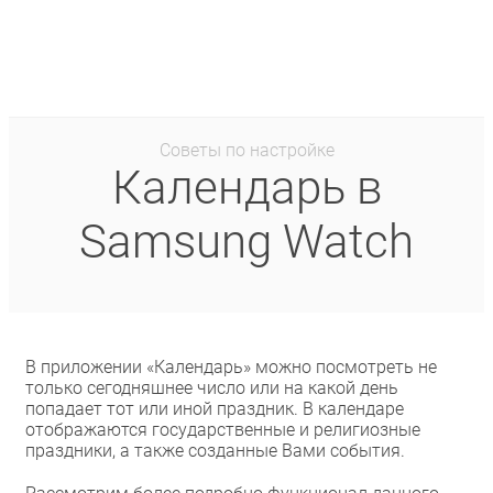
Советы по настройке
Календарь в
Samsung Watch
В приложении «Календарь» можно посмотреть не
только сегодняшнее число или на какой день
попадает тот или иной праздник. В календаре
отображаются государственные и религиозные
праздники, а также созданные Вами события.