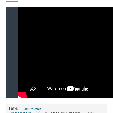
Теги:
Приложения
,