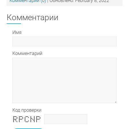
Комментарии (0)
| Обновлено: February 8, 2022
Комментарии
Имя
Комментарий
Код проверки