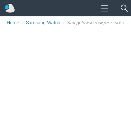
Home
Samsung-Watch
Как добавить виджеты на ц