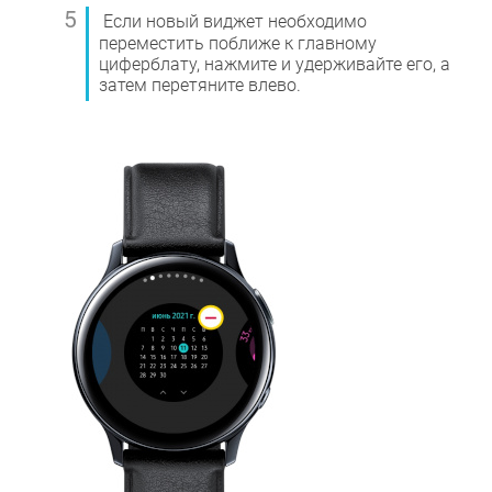
Если новый виджет необходимо
переместить поближе к главному
циферблату, нажмите и удерживайте его, а
затем перетяните влево.