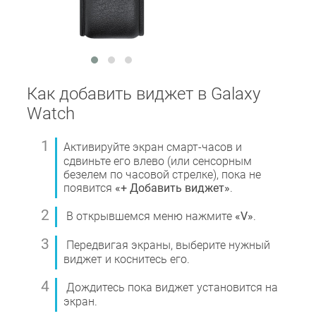
Как добавить виджет в Galaxy
Watch
Активируйте экран смарт-часов и
сдвиньте его влево (или сенсорным
безелем по часовой стрелке), пока не
появится
«+ Добавить виджет»
.
В открывшемся меню нажмите
«V»
.
Передвигая экраны, выберите нужный
виджет и коснитесь его.
Дождитесь пока виджет установится на
экран.