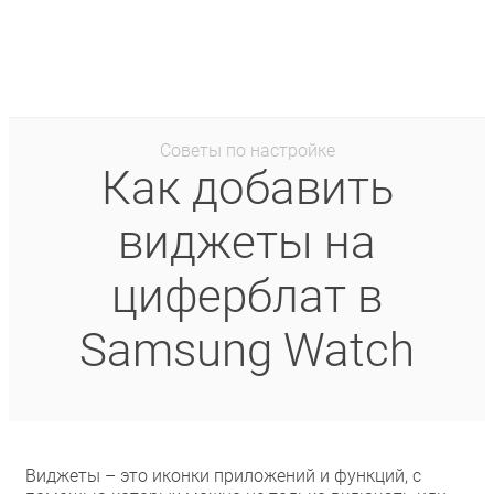
Советы по настройке
Как добавить
виджеты на
циферблат в
Samsung Watch
Виджеты – это иконки приложений и функций, с