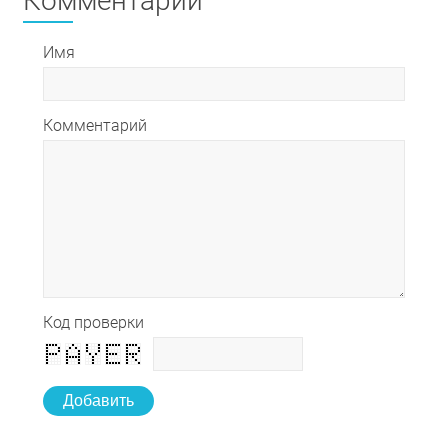
Комментарии
Имя
Комментарий
Код проверки
Добавить