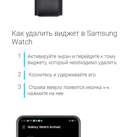
Как удалить виджет в Samsung
Watch
Активируйте экран и перейдите к тому
виджету, который необходимо удалить.
Коснитесь и удерживайте его.
Справа вверху появится иконка
«-»
,
нажмите на нее.