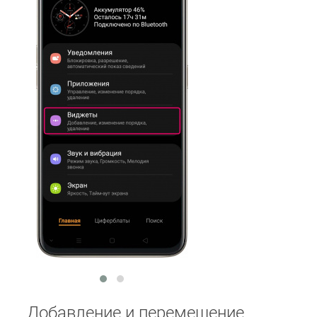
Добавление и перемещение