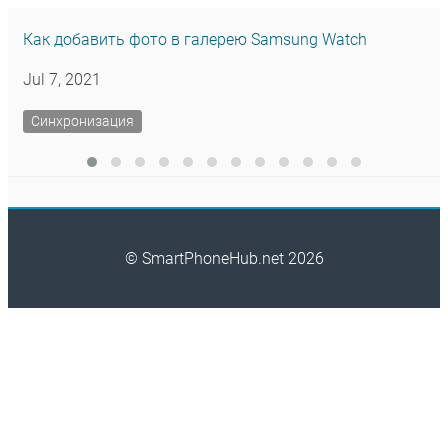
Как добавить фото в галерею Samsung Watch
Jul 7, 2021
Синхронизация
© SmartPhoneHub.net 2026