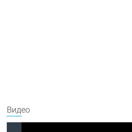
Видео