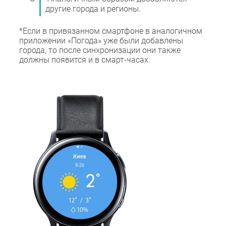
другие города и регионы.
*Если в привязанном смартфоне в аналогичном
приложении «Погода» уже были добавлены
города, то после синхронизации они также
должны появится и в смарт-часах.