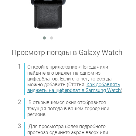
Просмотр погоды в Galaxy Watch
Откройте приложение «Погода» или
найдите его виджет на одном из
циферблатов. Если его нет, то всегда
можно добавить (Статья:
Как добавлять
виджеты на циферблат в Samsung Watch
).
В открывшемся окне отобразится
текущая погода в вашем городе или
регионе.
Для просмотра более подробного
прогноза сдвиньте экран вверх или