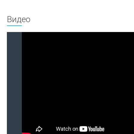
Видео