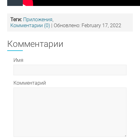
Теги:
Приложения
,
Комментарии (0)
| Обновлено: February 17, 2022
Комментарии
Имя
Комментарий