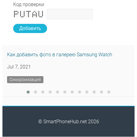
Код проверки
Добавить
Как добавить фото в галерею Samsung Watch
Jul 7, 2021
Синхронизация
© SmartPhoneHub.net 2026