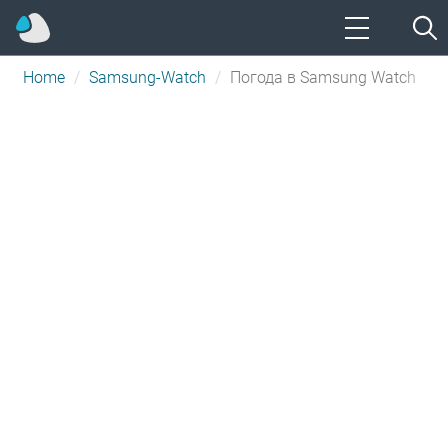
Home
Samsung-Watch
Погода в Samsung Watch