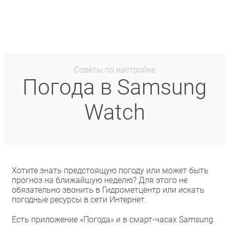
Советы по настройке
Погода в Samsung
Watch
Хотите знать предстоящую погоду или может быть
прогноз на ближайшую неделю? Для этого не
обязательно звонить в Гидрометцентр или искать
погодные ресурсы в сети Интернет.
Есть приложение «Погода» и в смарт-часах Samsung.