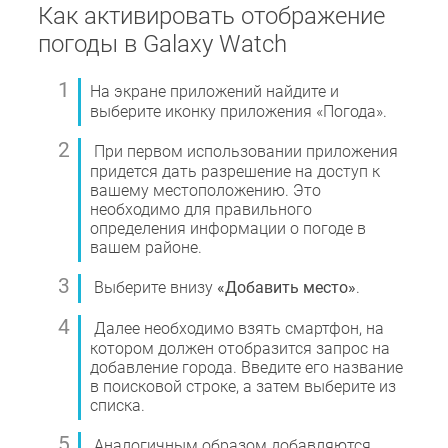
Как активировать отображение
погоды в Galaxy Watch
На экране приложений найдите и
выберите иконку приложения «Погода».
При первом использовании приложения
придется дать разрешение на доступ к
вашему местоположению. Это
необходимо для правильного
определения информации о погоде в
вашем районе.
Выберите внизу
«Добавить место»
.
Далее необходимо взять смартфон, на
котором должен отобразится запрос на
добавление города. Введите его название
в поисковой строке, а затем выберите из
списка.
Аналогичным образом добавляются