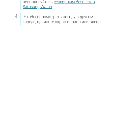
воспользуйтесь
сенсорным безелем в
Samsung Watch
.
Чтобы просмотреть погоду в другом
городе, сдвиньте экран вправо или влево.