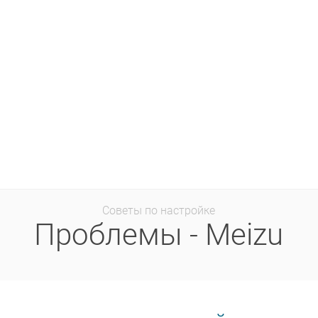
Советы по настройке
Проблемы - Meizu