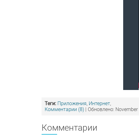
Теги:
Приложения
,
Интернет
,
Комментарии (8)
| Обновлено: November 
Комментарии