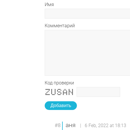
Имя
Комментарий
Код проверки
Добавить
аня
#8
| 6 Feb, 2022 at 18:13