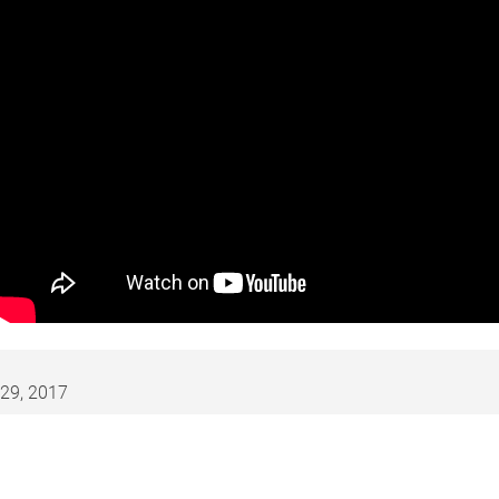
29, 2017