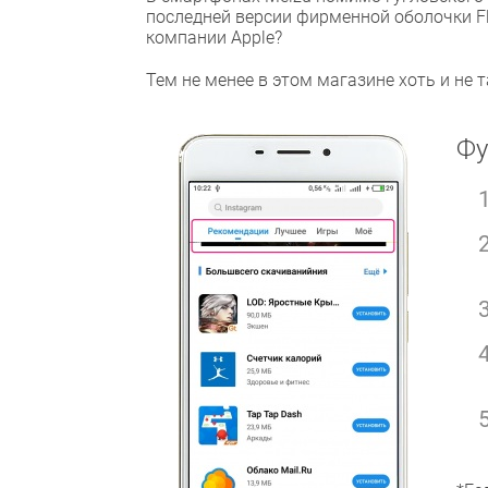
последней версии фирменной оболочки F
компании Apple?
Тем не менее в этом магазине хоть и не т
Фу