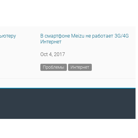
пьютеру
В смартфоне Meizu не работает 3G/4G
Интернет
Oct 4, 2017
Проблемы
Интернет