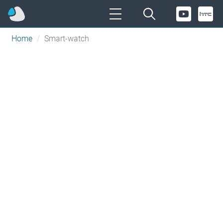
Home
Smart-watch