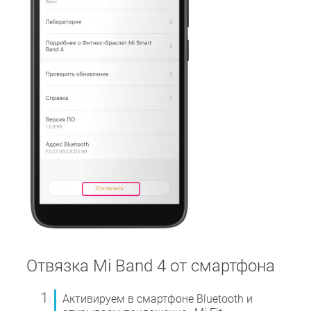
Отвязка Mi Band 4 от смартфона
Активируем в смартфоне Bluetooth и