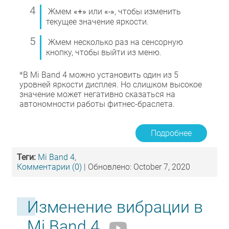
Жмем
«+»
или
«-»
, чтобы изменить
текущее значение яркости.
Жмем несколько раз на сенсорную
кнопку, чтобы выйти из меню.
*В Mi Band 4 можно установить один из 5
уровней яркости дисплея. Но слишком высокое
значение может негативно сказаться на
автономности работы фитнес-браслета.
Подробнее
Теги:
Mi Band 4
,
Комментарии (0)
| Обновлено: October 7, 2020
Изменение вибрации в
Mi Band 4