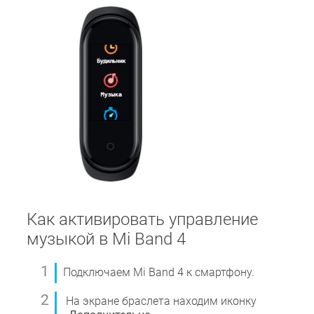
Как активировать управление
музыкой в Mi Band 4
Подключаем Mi Band 4 к смартфону.
На экране браслета находим иконку