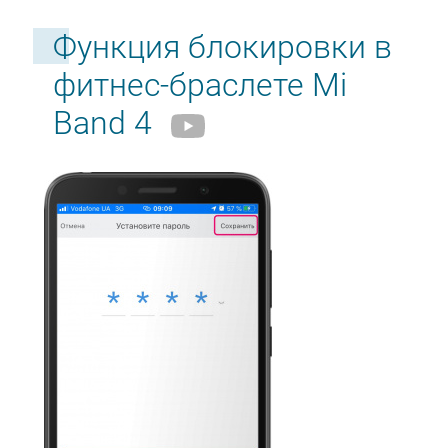
Функция блокировки в
фитнес-браслете Mi
Band 4