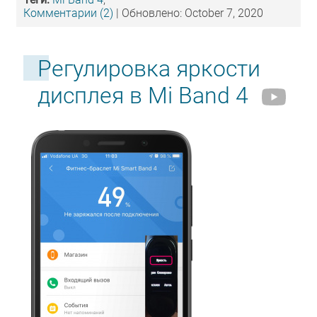
Комментарии (2)
| Обновлено: October 7, 2020
Регулировка яркости
дисплея в Mi Band 4