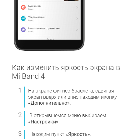
Как изменить яркость экрана в
Mi Band 4
На экране фитнес-браслета, сдвигая
экран вверх или вниз находим иконку
«Дополнительно»
.
В открывшемся меню выбираем
«Настройки»
.
Находим пункт
«Яркость»
.