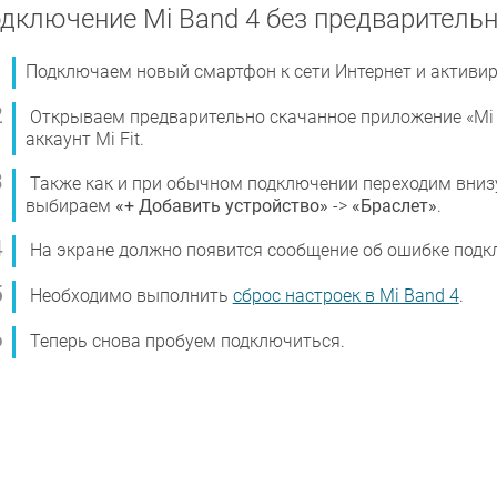
дключение Mi Band 4 без предварительн
Подключаем новый смартфон к сети Интернет и активиру
Открываем предварительно скачанное приложение «Mi Fi
аккаунт Mi Fit.
Также как и при обычном подключении переходим вниз
выбираем
«+ Добавить устройство»
->
«Браслет»
.
На экране должно появится сообщение об ошибке подк
Необходимо выполнить
сброс настроек в Mi Band 4
.
Теперь снова пробуем подключиться.