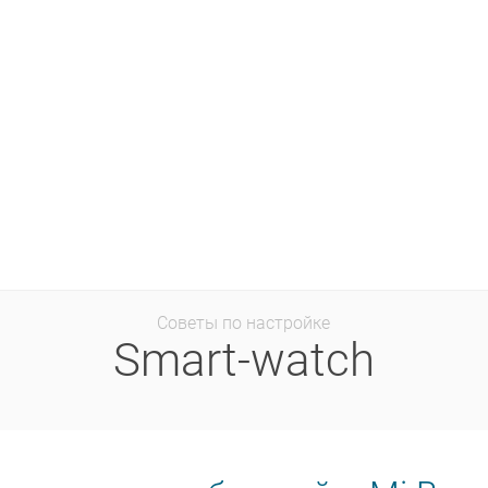
Советы по настройке
Smart-watch