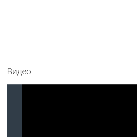
Видео