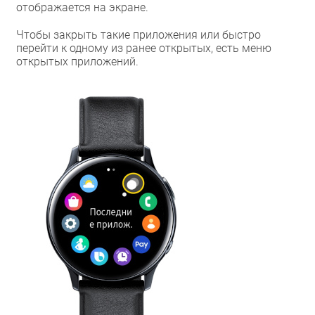
отображается на экране.
Чтобы закрыть такие приложения или быстро
перейти к одному из ранее открытых, есть меню
открытых приложений.