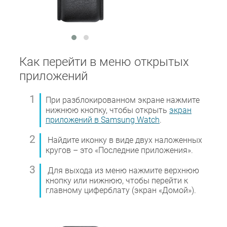
Как перейти в меню открытых
приложений
При разблокированном экране нажмите
нижнюю кнопку, чтобы открыть
экран
приложений в Samsung Watch
.
Найдите иконку в виде двух наложенных
кругов – это «Последние приложения».
Для выхода из меню нажмите верхнюю
кнопку или нижнюю, чтобы перейти к
главному циферблату (экран «Домой»).