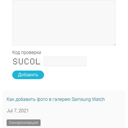
Код проверки
Добавить
Как добавить фото в галерею Samsung Watch
Jul 7, 2021
Синхронизация