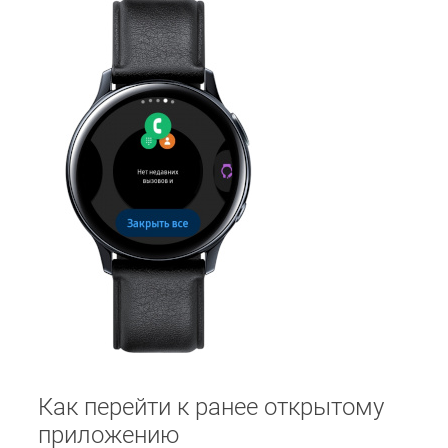
Как перейти к ранее открытому
приложению