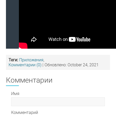
Теги:
Приложения
,
Комментарии (0)
| Обновлено: October 24, 2021
Комментарии
Имя
Комментарий