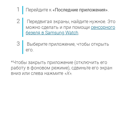
Перейдите к
«Последние приложения»
.
Передвигая экраны, найдите нужное. Это
можно сделать и при помощи
сенсорного
безеля в Samsung Watch
.
Выберите приложение, чтобы открыть
его.
*Чтобы закрыть приложение (отключить его
работу в фоновом режиме), сдвиньте его экран
вниз или слева нажмите
«X»
.