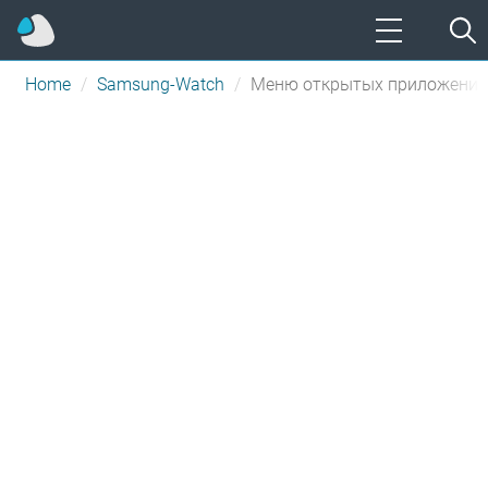
Home
Samsung-Watch
Меню открытых приложений