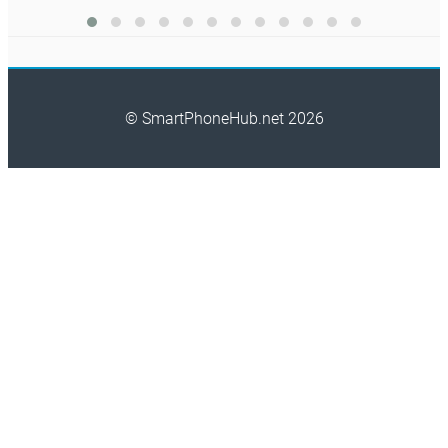
© SmartPhoneHub.net 2026