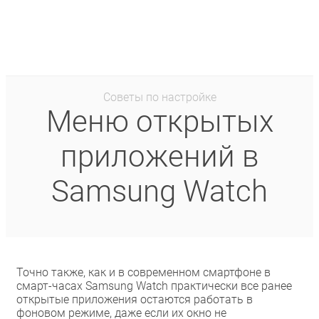
Советы по настройке
Меню открытых
приложений в
Samsung Watch
Точно также, как и в современном смартфоне в
смарт-часах Samsung Watch практически все ранее
открытые приложения остаются работать в
фоновом режиме, даже если их окно не