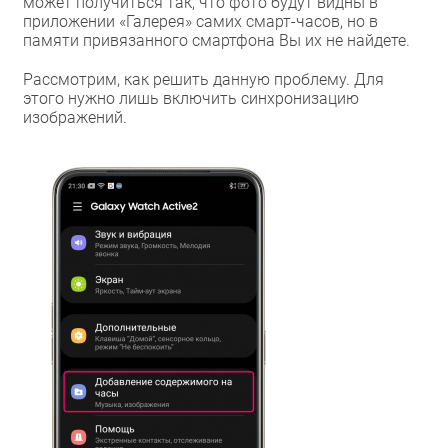
может получиться так, что фото будут видны в
приложении «Галерея» самих смарт-часов, но в
памяти привязанного смартфона Вы их не найдете.
Рассмотрим, как решить данную проблему. Для
этого нужно лишь включить синхронизацию
изображений.