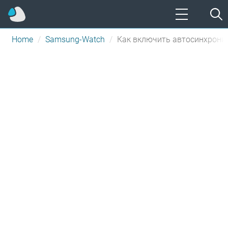
Home
Samsung-Watch
Как включить автосинхрони