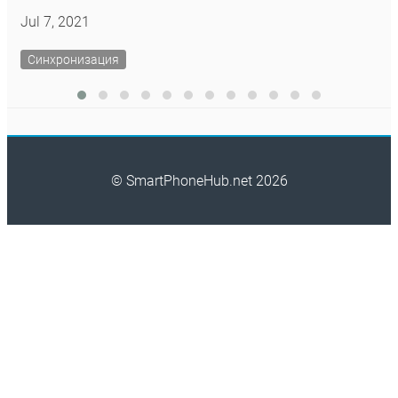
Jul 7, 2021
Синхронизация
© SmartPhoneHub.net 2026