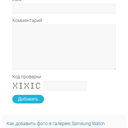
Комментарий
Код проверки
Добавить
Как добавить фото в галерею Samsung Watch