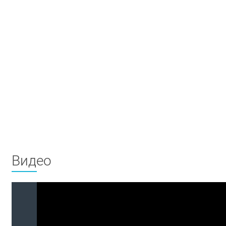
Видео