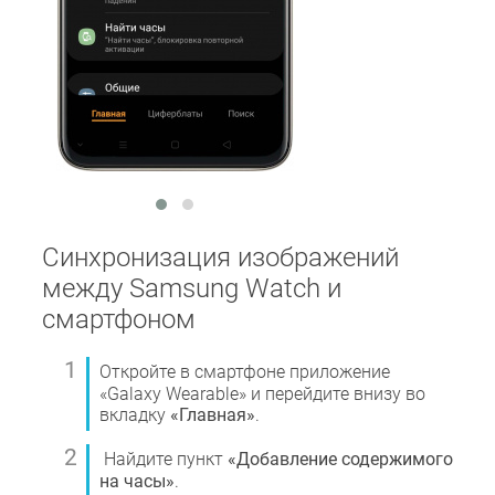
Синхронизация изображений
между Samsung Watch и
смартфоном
Откройте в смартфоне приложение
«Galaxy Wearable» и перейдите внизу во
вкладку
«Главная»
.
Найдите пункт
«Добавление содержимого
на часы»
.