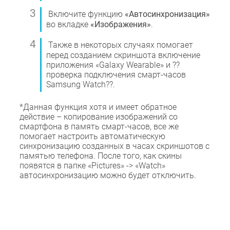
Включите функцию
«Автосинхронизация»
во вкладке
«Изображения»
.
Также в некоторых случаях помогает
перед созданием скриншота включение
приложения «Galaxy Wearable» и ??
проверка подключения смарт-часов
Samsung Watch??.
*Данная функция хотя и имеет обратное
действие – копирование изображений со
смартфона в память смарт-часов, все же
помогает настроить автоматическую
синхронизацию созданных в часах скриншотов с
памятью телефона. После того, как скины
появятся в папке «Pictures» -> «Watch»
автосинхронизацию можно будет отключить.