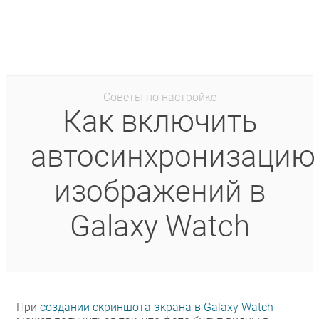
Советы по настройке
Как включить
автосинхронизацию
изображений в
Galaxy Watch
При
создании скриншота экрана в Galaxy Watch