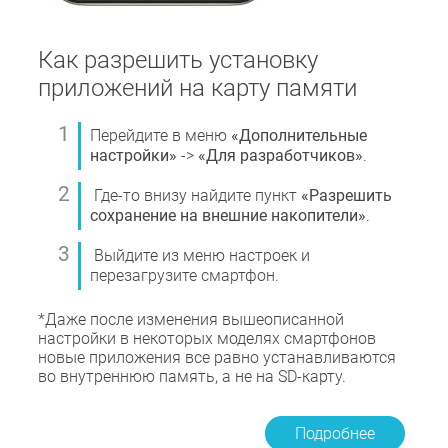
Как разрешить установку
приложений на карту памяти
Перейдите в меню
«Дополнительные
настройки»
->
«Для разработчиков»
.
Где-то внизу найдите пункт
«Разрешить
сохранение на внешние накопители»
.
Выйдите из меню настроек и
перезагрузите смартфон.
*Даже после изменения вышеописанной
настройки в некоторых моделях смартфонов
новые приложения все равно устанавливаются
во внутреннюю память, а не на SD-карту.
Подробнее