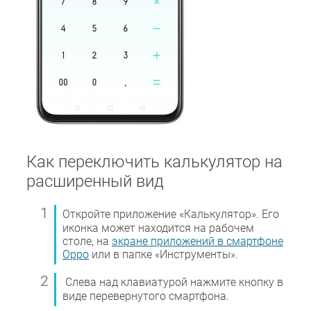
Как переключить калькулятор на
расширенный вид
Откройте приложение «Калькулятор». Его
иконка может находится на рабочем
столе, на
экране приложений в смартфоне
Oppo
или в папке «Инструменты».
Слева над клавиатурой нажмите кнопку в
виде перевернутого смартфона.