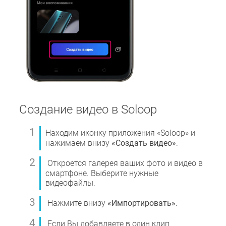
Создание видео в Soloop
Находим иконку приложения «Soloop» и
нажимаем внизу
«Создать видео»
.
Откроется галерея ваших фото и видео в
смартфоне. Выберите нужные
видеофайлы.
Нажмите внизу
«Импортировать»
.
Если Вы добавляете в один клип