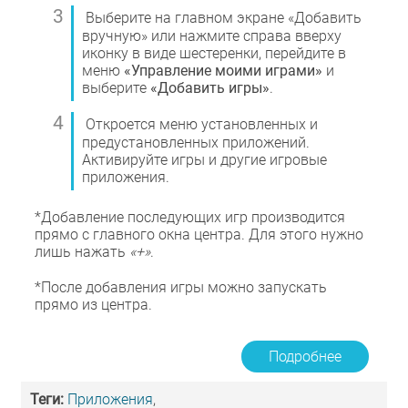
Выберите на главном экране «Добавить
вручную» или нажмите справа вверху
иконку в виде шестеренки, перейдите в
меню
«Управление моими играми»
и
выберите
«Добавить игры»
.
Откроется меню установленных и
предустановленных приложений.
Активируйте игры и другие игровые
приложения.
*Добавление последующих игр производится
прямо с главного окна центра. Для этого нужно
лишь нажать
«+»
.
*После добавления игры можно запускать
прямо из центра.
Подробнее
Теги:
Приложения
,