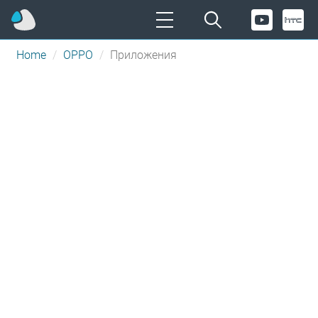
Home
OPPO
Приложения