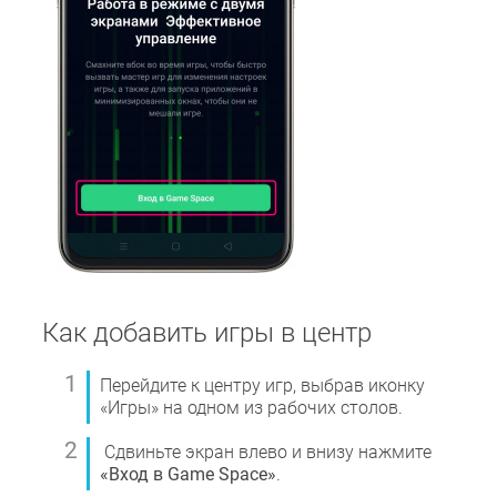
Как добавить игры в центр
Перейдите к центру игр, выбрав иконку
«Игры» на одном из рабочих столов.
Сдвиньте экран влево и внизу нажмите
«Вход в Game Space»
.