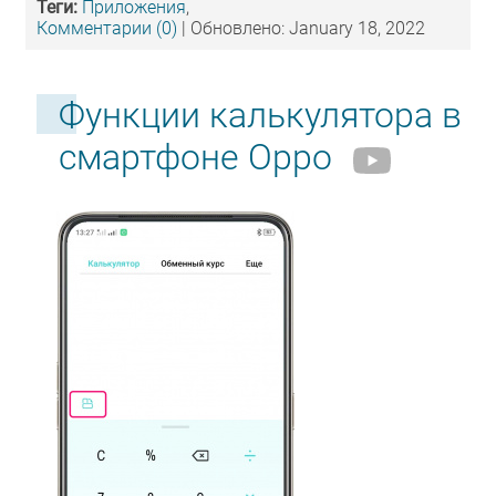
Теги:
Приложения
,
Комментарии (0)
| Обновлено: January 18, 2022
Функции калькулятора в
смартфоне Oppo