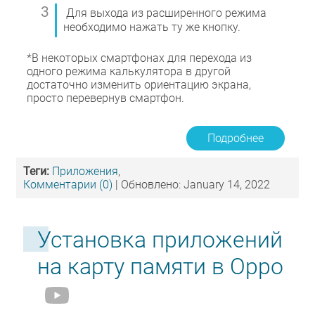
Для выхода из расширенного режима
необходимо нажать ту же кнопку.
*В некоторых смартфонах для перехода из
одного режима калькулятора в другой
достаточно изменить ориентацию экрана,
просто перевернув смартфон.
Подробнее
Теги:
Приложения
,
Комментарии (0)
| Обновлено: January 14, 2022
Установка приложений
на карту памяти в Oppo