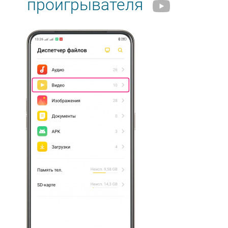
проигрывателя