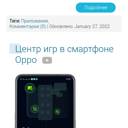
Подробнее
Теги:
Приложения
,
Комментарии (0)
| Обновлено: January 27, 2022
Центр игр в смартфоне
Oppo