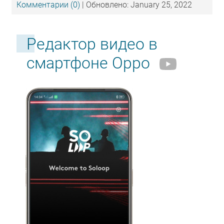
Комментарии (0)
| Обновлено: January 25, 2022
Редактор видео в
смартфоне Oppo