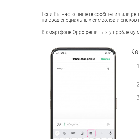
Если Вы часто пишете сообщения или ред
на ввод специальных символов и знаков 
В смартфоне Oppo решить эту проблему 
Ка