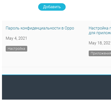
Добавить
Пароль конфиденциальности в Oppo
Настройка 
для прилож
May 4, 2021
May 18, 202
Настройка
Приложени