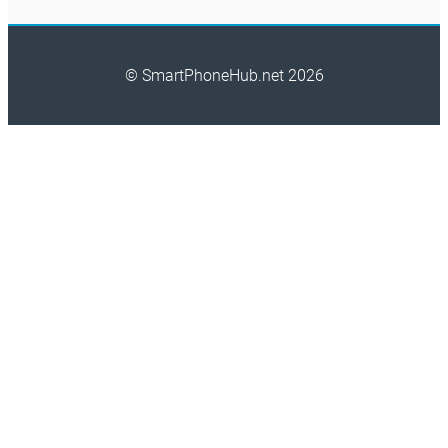
© SmartPhoneHub.net 2026