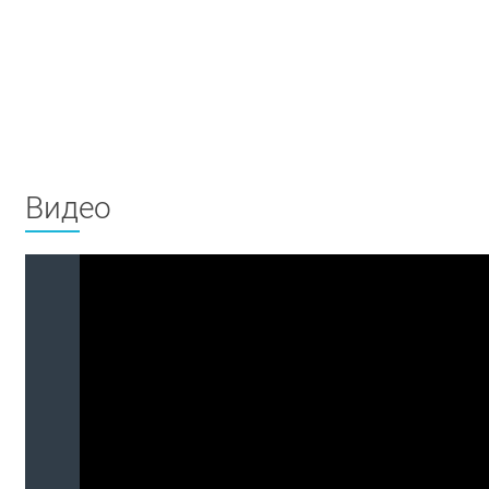
Видео