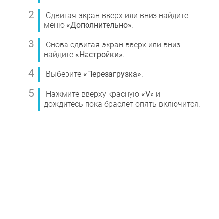
Сдвигая экран вверх или вниз найдите
меню
«Дополнительно»
.
Снова сдвигая экран вверх или вниз
найдите
«Настройки»
.
Выберите
«Перезагрузка»
.
Нажмите вверху красную
«V»
и
дождитесь пока браслет опять включится.