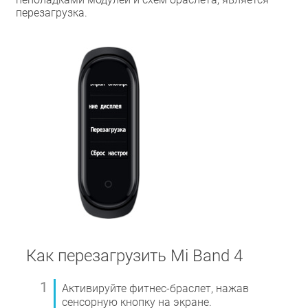
перезагрузка.
Как перезагрузить Mi Band 4
Активируйте фитнес-браслет, нажав
сенсорную кнопку на экране.