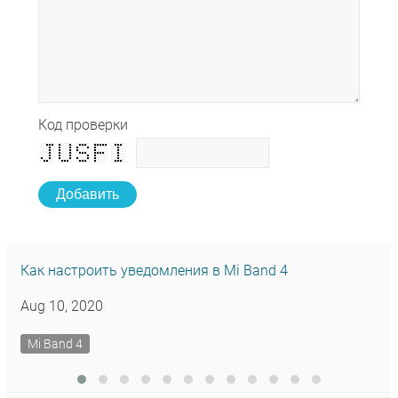
Код проверки
Добавить
Как настроить уведомления в Mi Band 4
Aug 10, 2020
Mi Band 4