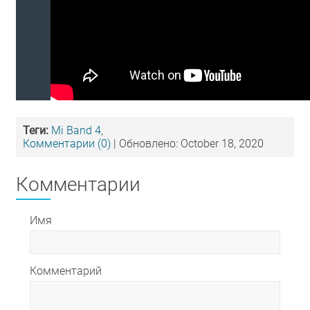
Теги:
Mi Band 4
,
Комментарии (0)
| Обновлено: October 18, 2020
Комментарии
Имя
Комментарий