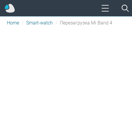
Home
Smart-watch
Перезагрузка Mi Band 4