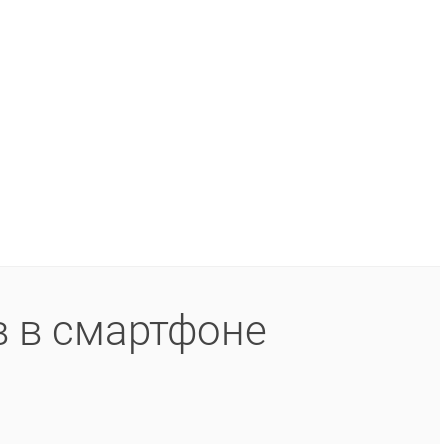
в в смартфоне