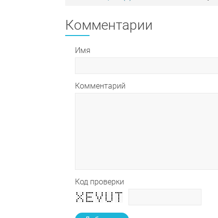
Комментарии
Имя
Комментарий
Код проверки