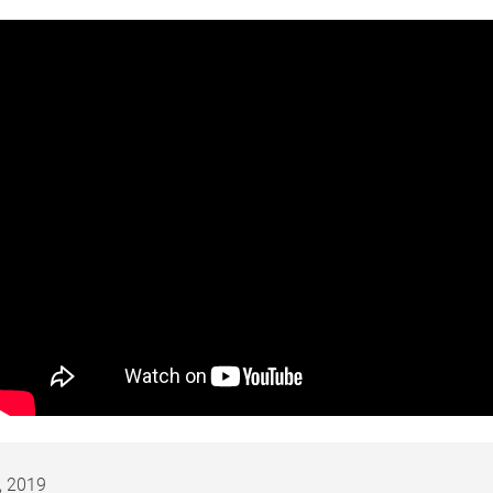
, 2019