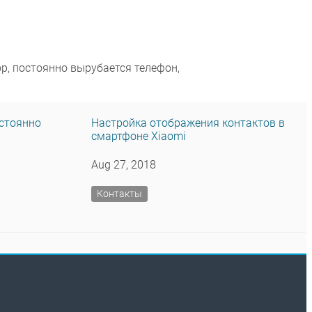
р, постоянно вырубается телефон,
остоянно
Настройка отображения контактов в
смартфоне Xiaomi
Aug 27, 2018
Контакты