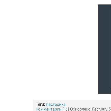
Теги:
Настройка
,
Комментарии (1)
| Обновлено: February 5