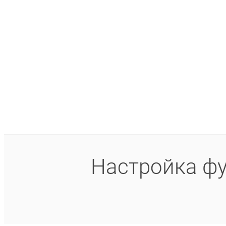
Настройка фу