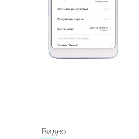
Видео