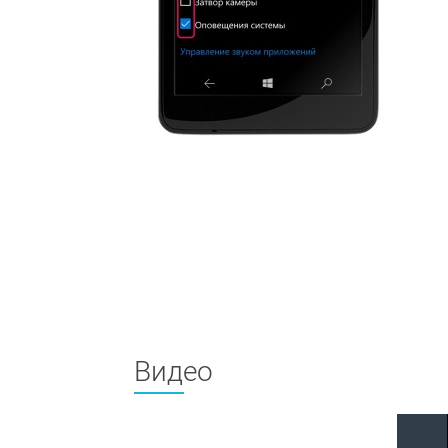
Видео