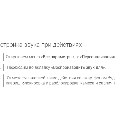
стройка звука при действиях
Открываем меню
«Все параметры»
->
«Персонализация
Переходим во вкладку
«Воспроизводить звук для»
.
Отмечаем галочкой какие действия со смартфоном буд
клавиш, блокировка и разблокировка, камера и различ