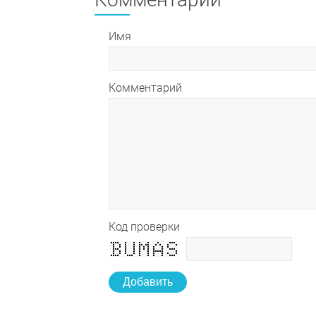
Имя
Комментарий
Код проверки
Добавить