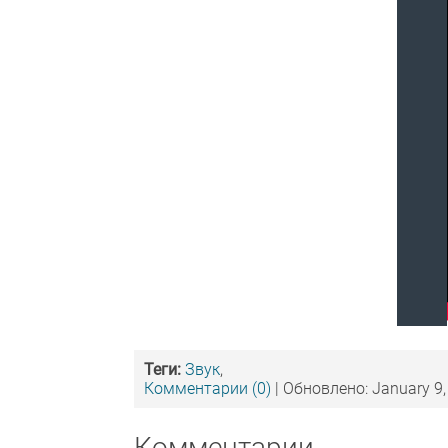
Теги:
Звук
,
Комментарии (0)
| Обновлено: January 9,
Комментарии