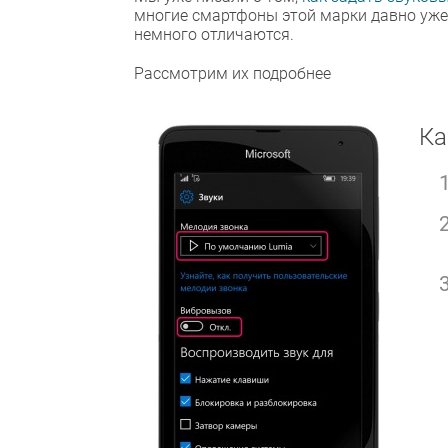
многие смартфоны этой марки давно уже
немного отличаются.
Рассмотрим их подробнее
Ка