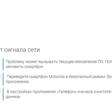
т сигнала сети
Проблему может вызывать текущее обновление ПО. Поп
обновить смартфон.
Переведите смартфон Motorola в безопасный режим. В
приложении.
В настройках приложения «Телефон» сначала очистите к
данные.