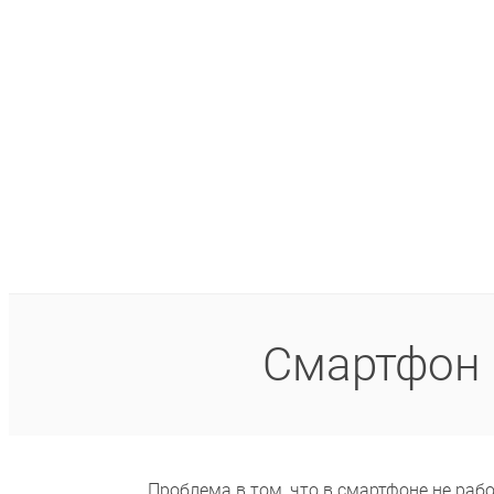
Смартфон 
Проблема в том, что в смартфоне не раб