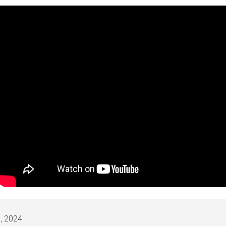
, 2024