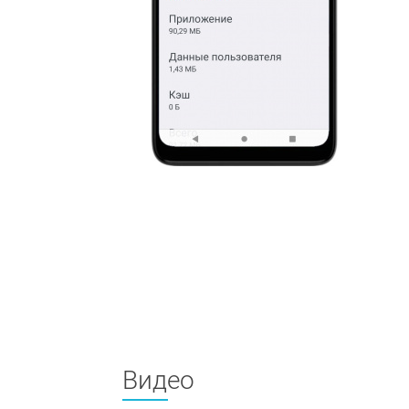
Видео