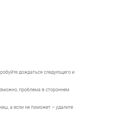
робуйте дождаться следующего и
озможно, проблема в стороннем
еш, а если не поможет – удалите