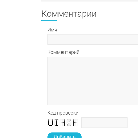
Комментарии
Имя
Комментарий
Код проверки
Добавить