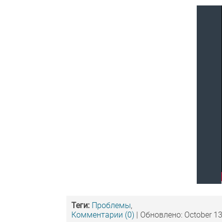
Теги:
Проблемы
,
Комментарии (0)
| Обновлено: October 13