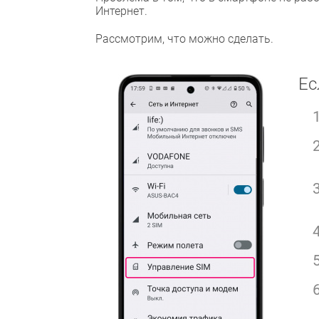
Интернет.
Рассмотрим, что можно сделать.
Ес