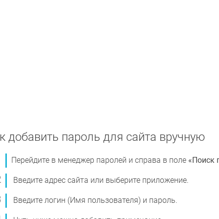
к добавить пароль для сайта вручную
Перейдите в менеджер паролей и справа в поле
«Поиск 
Введите адрес сайта или выберите приложение.
Введите логин (Имя пользователя) и пароль.