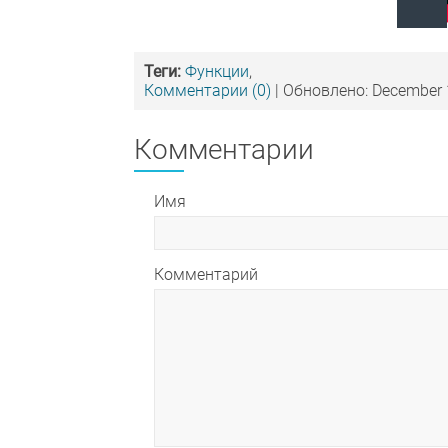
Теги:
Функции
,
Комментарии (0)
| Обновлено: December 
Комментарии
Имя
Комментарий