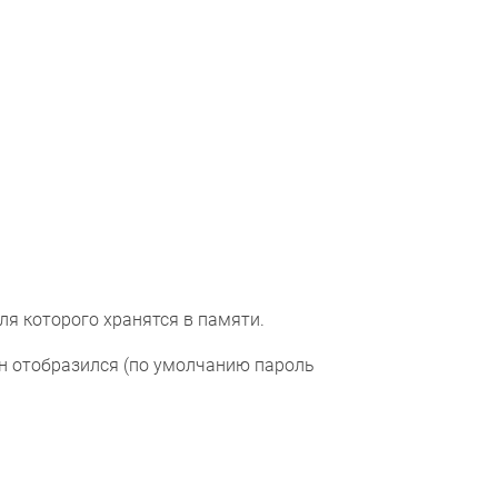
ля которого хранятся в памяти.
он отобразился (по умолчанию пароль