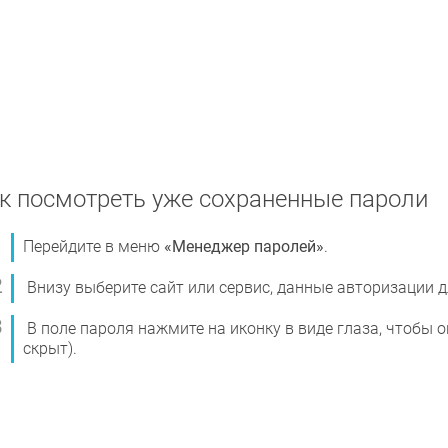
к посмотреть уже сохраненные пароли
Перейдите в меню
«Менеджер паролей»
.
Внизу выберите сайт или сервис, данные авторизации д
В поле пароля нажмите на иконку в виде глаза, чтобы 
скрыт).