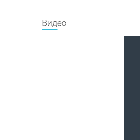
Видео